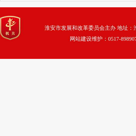
淮安市发展和改革委员会主办 地址：淮安市
网站建设维护：0517-89890