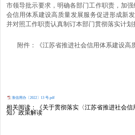
市领导批示要求，明确各部门工作职责，加强
会信用体系建设高质量发展服务促进形成新发
并对照工作职责认真制订本部门贯彻落实计划措施，于 2
附件：《江苏省推进社会信用体系建设高
淮信用办〔2022〕13 号.pdf
相关阅读：《关于贯彻落实〈江苏省推进社会信
知》政策解读