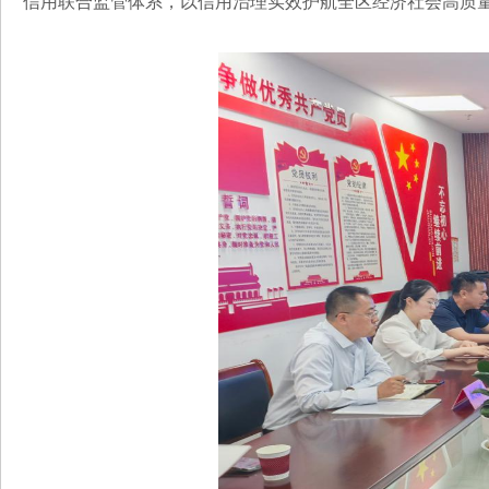
信用联合监管体系，以信用治理实效护航全区经济社会高质