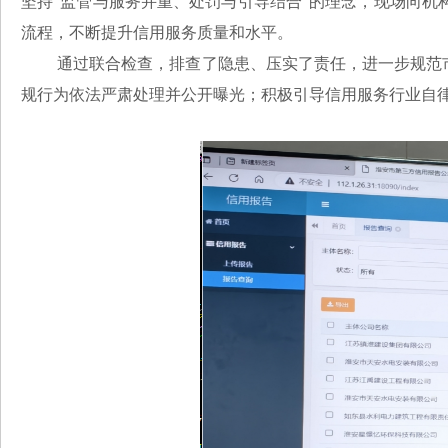
坚持“监管与服务并重、处罚与引导结合”的理念，现场向
流程，不断提升信用服务质量和水平。
通过联合检查，排查了隐患、压实了责任，进一步规范
规行为依法严肃处理并公开曝光；积极引导信用服务行业自