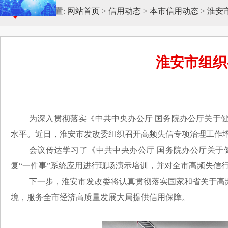
当前位置:
网站首页
>
信用动态
>
本市信用动态
>
淮安
淮安市组织
为深入贯彻落实《中共中央办公厅 国务院办公厅关于
水平。近日，淮安市发改委组织召开高频失信专项治理工作
会议传达学习了《中共中央办公厅 国务院办公厅关于
复“一件事”系统应用进行现场演示培训，并对全市高频失信
下一步，淮安市发改委将认真贯彻落实国家和省关于高
境，服务全市经济高质量发展大局提供信用保障。