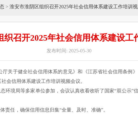
态
>
淮安市淮阴区组织召开2025年社会信用体系建设工作培训
组织召开2025年社会信用体系建设工
发布时间: 2025-05-30
办公厅关于健全社会信用体系的意见》和《江苏省社会信用条例
全区社会信用体系建设工作培训视频会议。
态环境局等多家单位参加，会议认真收看收听了国家“双公示”
体责任，确保信用信息归集“全量、及时、准确”。