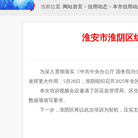
当前位置:
网站首页
>
信用动态
>
本市信用动
淮安市淮阴区
为深入贯彻落实《中共中央办公厅 国务院
发挥更大作用，5月28日，淮阴组织召开2025年
本次培训视频会议邀请了区应急管理局、区生
数据项填写要求。
下一步，淮阴区将以此次培训为契机，压实主