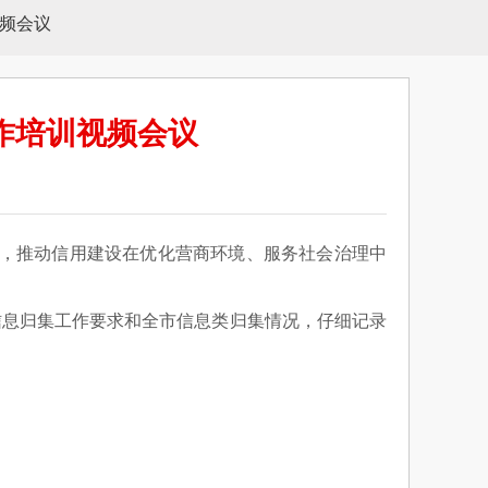
视频会议
作培训视频会议
》，推动信用建设在优化营商环境、服务社会治理中
信息归集工作要求和全市信息类归集情况，仔细记录