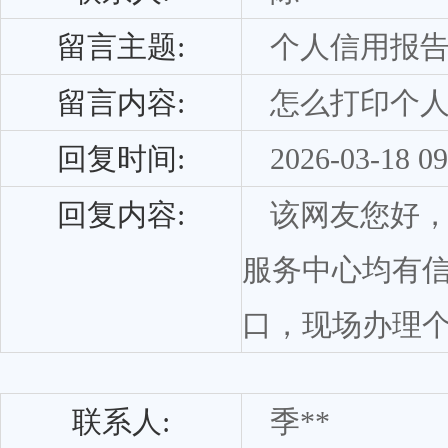
留言主题:
个人信用报
留言内容:
怎么打印个
回复时间:
2026-03-18 09
回复内容:
该网友您好
服务中心均有
口，现场办理
联系人:
季**