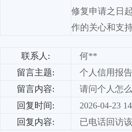
修复申请之日起
作的关心和支
联系人:
何**
留言主题:
个人信用报
留言内容:
请问个人怎
回复时间:
2026-04-23 14
回复内容:
已电话回访