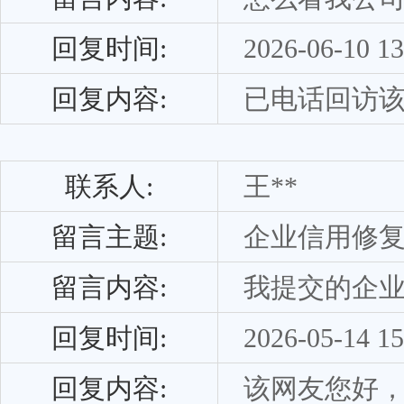
回复时间:
2026-06-10 13
回复内容:
已电话回访
联系人:
王**
留言主题:
企业信用修
留言内容:
我提交的企
回复时间:
2026-05-14 15
回复内容:
该网友您好，