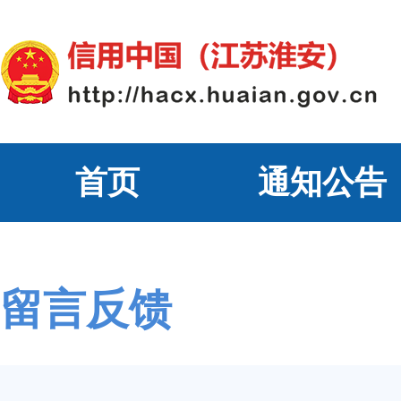
首页
通知公告
留言反馈