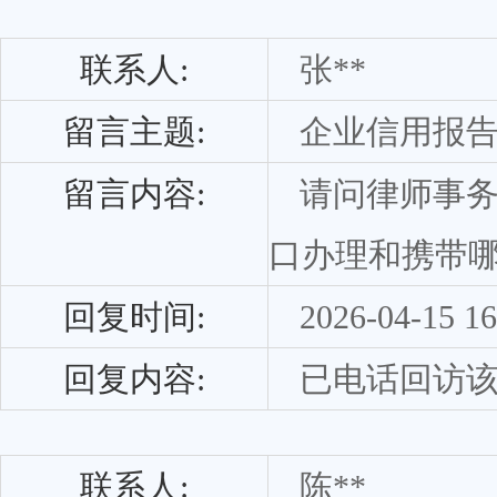
联系人:
张**
留言主题:
企业信用报
留言内容:
请问律师事
口办理和携带
回复时间:
2026-04-15 16
回复内容:
已电话回访
联系人:
陈**