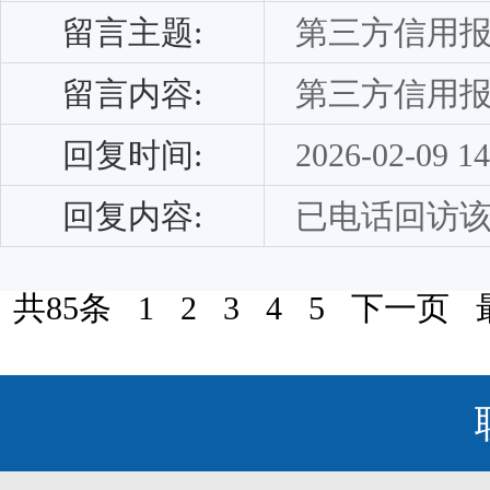
留言主题:
第三方信用
留言内容:
第三方信用
回复时间:
2026-02-09 14
回复内容:
已电话回访
共85条
1
2
3
4
5
下一页