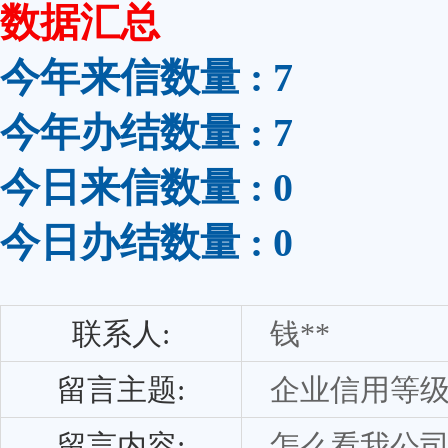
数据汇总
今年来信数量 : 7
今年办结数量 : 7
今日来信数量 : 0
今日办结数量 : 0
联系人:
钱**
留言主题:
企业信用等
留言内容:
怎么看我公