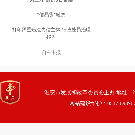
“信易贷”融资
打印严重违法失信主体-行政处罚治理
报告
自主申报
淮安市发展和改革委员会主办 地址：淮安市
网站建设维护：0517-89890