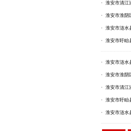
·
淮安市清江
·
淮安市淮阴
·
淮安市涟水
·
淮安市盱眙
·
淮安市涟水
·
淮安市淮阴
·
淮安市清江
·
淮安市盱眙
·
淮安市涟水